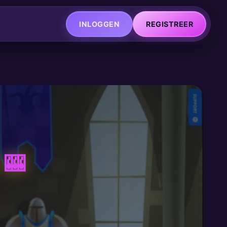
INLOGGEN
REGISTREER
 🎰