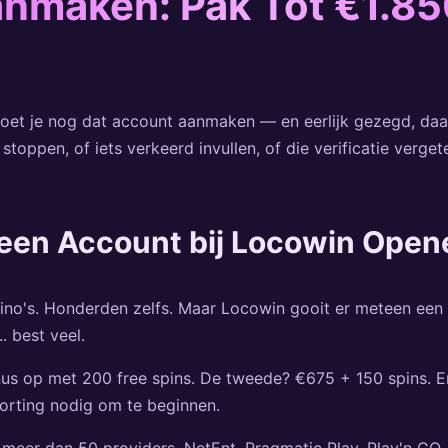
maken: Pak Tot €1.850
et je nog dat account aanmaken — en eerlijk gezegd, daar
toppen, of iets verkeerd invullen, of die verificatie verget
een Account bij Locowin Open
 casino's. Honderden zelfs. Maar Locowin gooit er meteen e
. best veel.
onus op met 200 free spins. De tweede? €675 + 150 spins. E
torting nodig om te beginnen.
eer dan 50 providers. NetEnt, Pragmatic Play, Play'n GO...