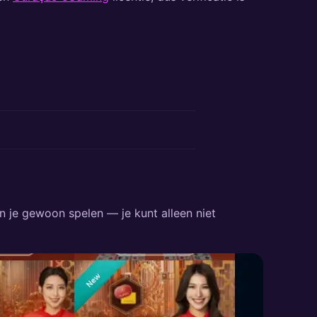
un je gewoon spelen — je kunt alleen niet