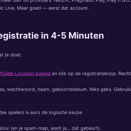
c Live. Maar goed — eerst dat account.
gistratie in 4-5 Minuten
t je doet:
fficiële Locowin-pagina
en klik op de registratieknop. Recht
s, wachtwoord, naam, geboortedatum. Niks geks. Gebruik 
e spelers is euro de logische keuze.
box (en je spam-map, want ja... dat gebeurt).