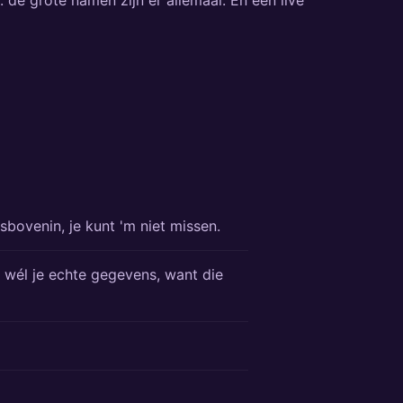
sbovenin, je kunt 'm niet missen.
wél je echte gegevens, want die