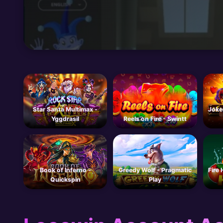
Star Santa Multimax -
Joke
Yggdrasil
Reels on Fire - Swintt
Book of Inferno -
Greedy Wolf - Pragmatic
Fire
Quickspin
Play