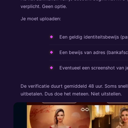
verplicht. Geen optie.
Je moet uploaden:
Een geldig identiteitsbewijs (pa
Een bewijs van adres (bankafsc
Eventueel een screenshot van 
De verificatie duurt gemiddeld 48 uur. Soms snell
uitbetalen. Dus doe het meteen. Niet uitstellen.